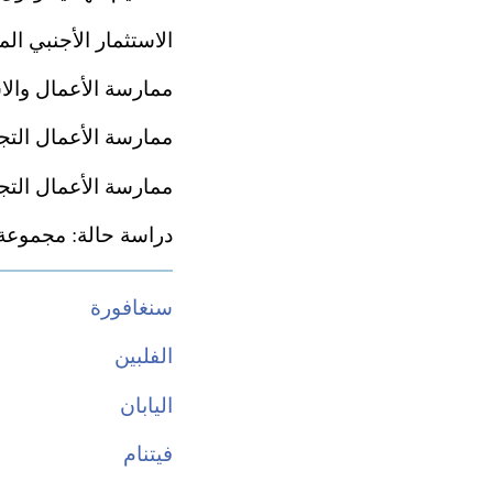
الاستثمار الأجنبي ال
ممارسة الأعمال والاس
ممارسة الأعمال التجا
ممارسة الأعمال التجا
دراسة حالة: مجموعة ت
سنغافورة
الفلبين
اليابان
فيتنام