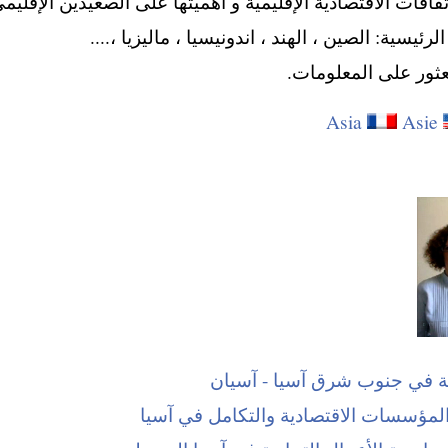
اقات الاقتصادية الإقليمية و أهميتها على الصعيدين الإقليمي 
رئيسية: الصين ، الهند ، اندونيسيا ، ماليزيا ،....
عثور على المعلومات.
Asia
Asie
ية في جنوب شرق آسيا - آسيان
المؤسسات الاقتصادية والتكامل في آسيا