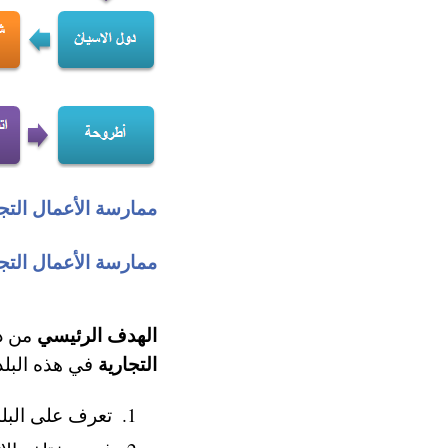
ممارسة الأعمال التج
ممارسة الأعمال التجا
الهدف الرئيسي
من در
التجارية
في هذه البلد
تعرف على البلد