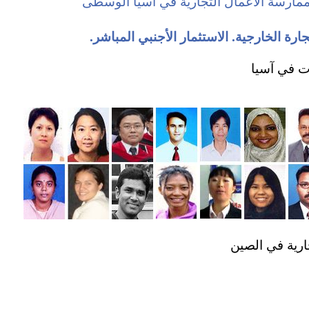
ممارسة الأعمال التجارية في آسيا الوسطى
جارة الخارجية. الاستثمار الأجنبي المباشر.
ت في آسيا
ارية في الصين