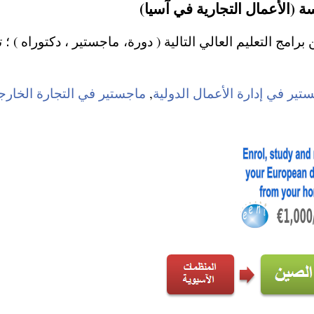
 (الأعمال التجارية في آسيا)
تير في إدارة الأعمال الدولية
,
ماجستير في التجارة الخارجي