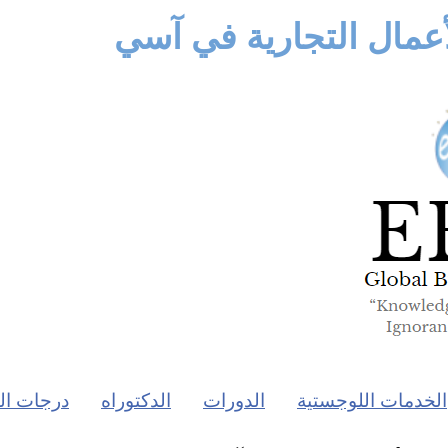
عمال التجارية في آسي
الخدمات اللوجستية
الدورات
الدكتوراه
درجات ال