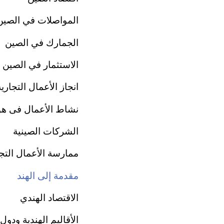
المواصلات في الصين
الجمارك في الصين
الاستثمار في الصين
انجاز الأعمال التجار
نشاط الأعمال فى هو
الشركات الصينية
ممارسة الأعمال التجا
مقدمة إلى الهند
الاقتصاد الهندي
الأقاليم الهندية ودول 