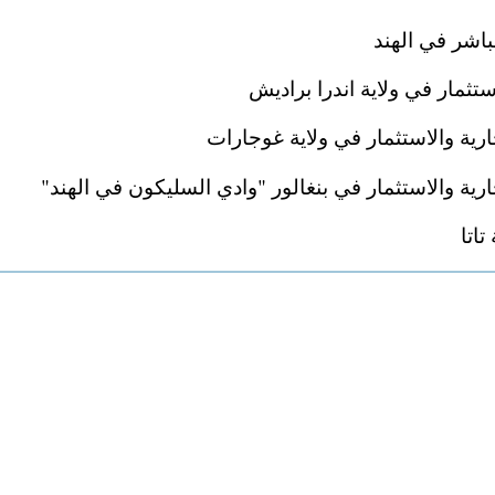
مباشر في الهند
تثمار في ولاية اندرا براديش
رية والاستثمار في ولاية غوجارات
رية والاستثمار في بنغالور "وادي السليكون في الهند"
اتا