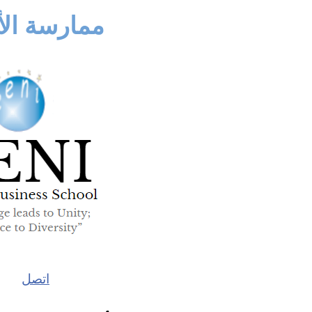
ممارسة الأ
اتصل