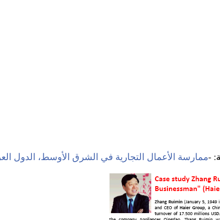
 -
ممارسة الأعمال التجارية في الشرق الأوسط، الدول العر