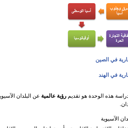
ارية في الصين
رية في الهند
رؤية عالمية
اسة هذه الوحدة هو تقديم
عن البلدان الآسيوي
ان.
ان الآسيوية