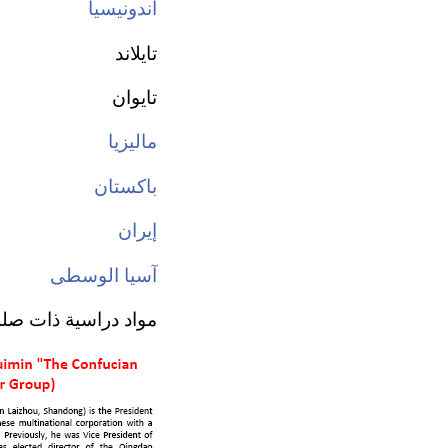
اندونيسيا
تايلاند
تايوان
ماليزيا
باكستان
إيران
آسيا الوسطى
مواد دراسية ذات صلة: