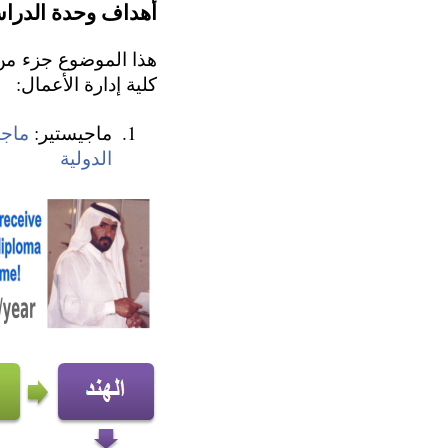
أهداف وحدة الدراسة
كلية إدارة الأعمال:
ماجيستير:
ماجس
الدولية