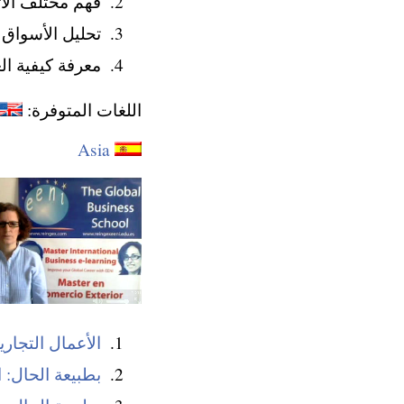
فهم مختلف الاتف
تحليل الأسواق ال
معرفة كيفية ال
اللغات المتوفرة:
Asia
الأعمال التجار
بطبيعة الحال: 