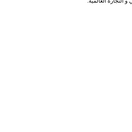
و التجارة العالمية.