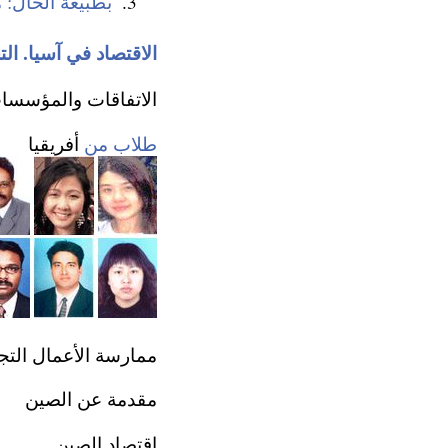
بطبيعة الحال: 
الاقتصاد في آسيا. الت
الاتفاقات والمؤسسا
طلاب من
أفريقيا
ممارسة الأعمال التج
مقدمة عن الصين
اقتصاد الصين